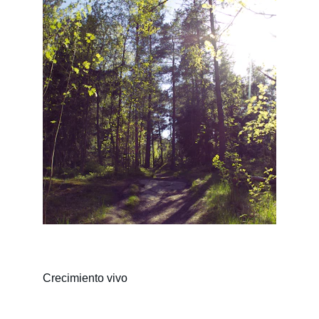
Crecimiento vivo