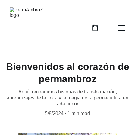
Bienvenidos al corazón de
permambroz
Aquí compartimos historias de transformación,
aprendizajes de la finca y la magia de la permacultura en
cada rincón.
5/8/2024
1 min read