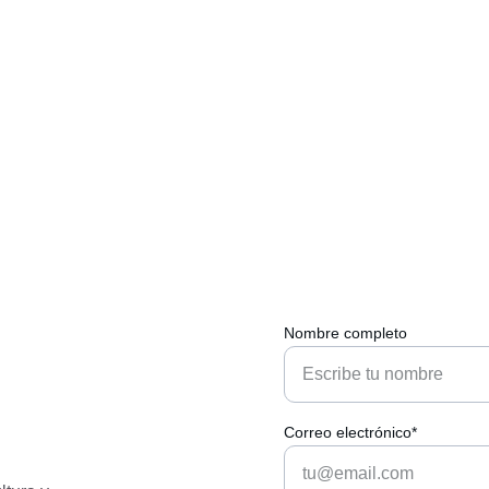
Nombre completo
Correo electrónico*