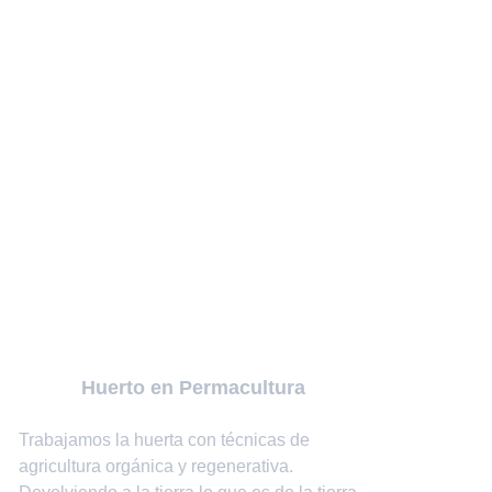
Huerto en Permacultura
Trabajamos la huerta con técnicas de 
agricultura orgánica y regenerativa. 