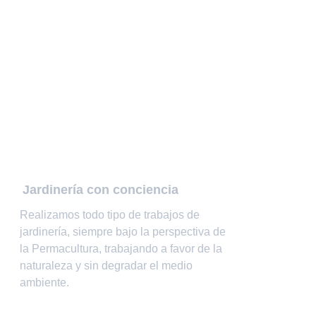
Jardinería con conciencia
Realizamos todo tipo de trabajos de 
jardinería, siempre bajo la perspectiva de 
la Permacultura, trabajando a favor de la 
naturaleza y sin degradar el medio 
ambiente.