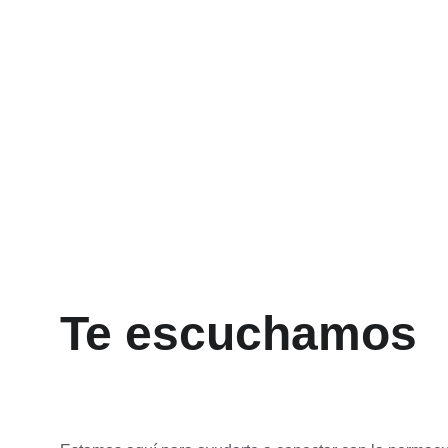
Te escuchamos