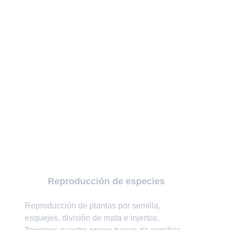
Reproducción de especies
Reproducción de plantas por semilla, 
esquejes, división de mata e injertos. 