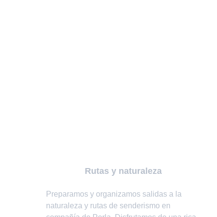
Rutas y naturaleza
Preparamos y organizamos salidas a la 
naturaleza y rutas de senderismo en 