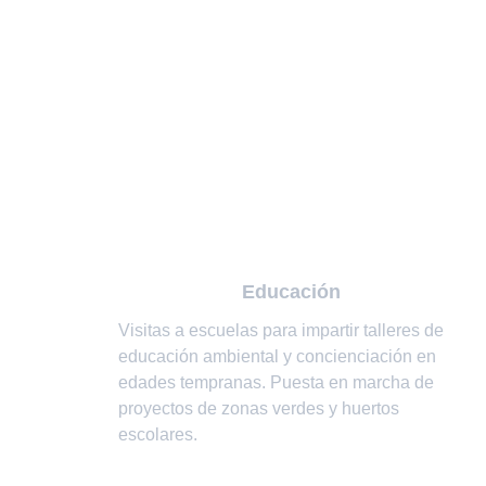
Educación
Visitas a escuelas para impartir talleres de 
educación ambiental y concienciación en 
edades tempranas. Puesta en marcha de 
proyectos de zonas verdes y huertos 
escolares.