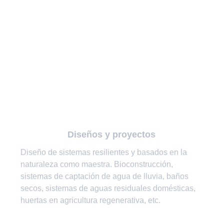
Diseños y proyectos
Diseño de sistemas resilientes y basados en la 
naturaleza como maestra. Bioconstrucción, 
sistemas de captación de agua de lluvia, baños 
secos, sistemas de aguas residuales domésticas, 
huertas en agricultura regenerativa, etc.