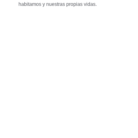
habitamos y nuestras propias vidas.