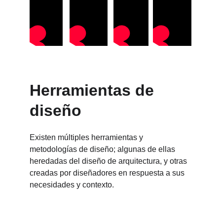
Herramientas de 
diseño
Existen múltiples herramientas y 
metodologías de diseño; algunas de ellas 
heredadas del diseño de arquitectura, y otras 
creadas por diseñadores en respuesta a sus 
necesidades y contexto.