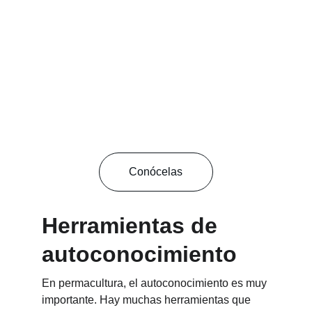
Conócelas
Herramientas de 
autoconocimiento
En permacultura, el autoconocimiento es muy 
importante. Hay muchas herramientas que 