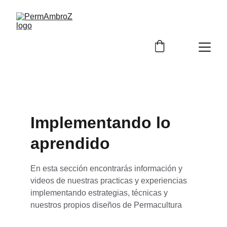
Implementando lo 
aprendido
En esta sección encontrarás información y 
videos de nuestras practicas y experiencias 
implementando estrategias, técnicas y 
nuestros propios diseños de Permacultura