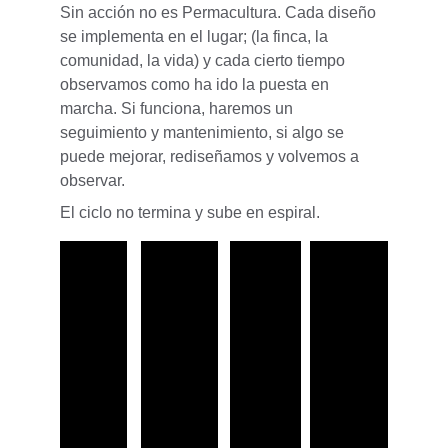
Sin acción no es Permacultura. Cada diseño 
se implementa en el lugar; (la finca, la 
comunidad, la vida) y cada cierto tiempo 
observamos como ha ido la puesta en 
marcha. Si funciona, haremos un 
seguimiento y mantenimiento, si algo se 
puede mejorar, rediseñamos y volvemos a 
observar. 
El ciclo no termina y sube en espiral.